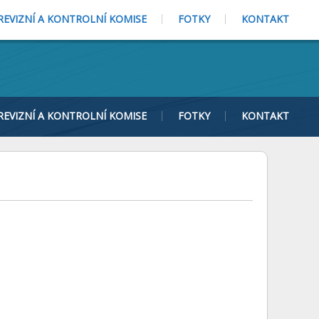
REVIZNÍ A KONTROLNÍ KOMISE
FOTKY
KONTAKT
REVIZNÍ A KONTROLNÍ KOMISE
FOTKY
KONTAKT